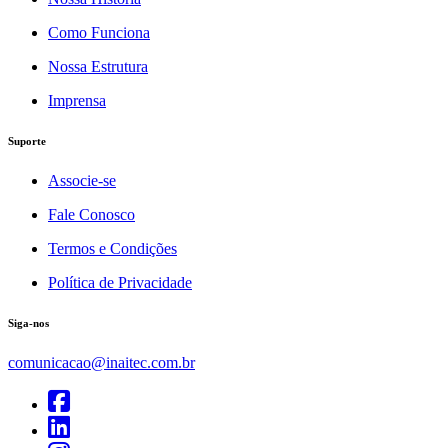
Como Funciona
Nossa Estrutura
Imprensa
Suporte
Associe-se
Fale Conosco
Termos e Condições
Política de Privacidade
Siga-nos
comunicacao@inaitec.com.br