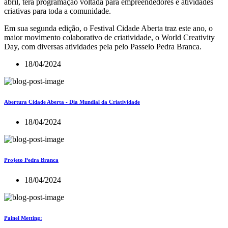
abril, terá programação voltada para empreendedores e atividades
criativas para toda a comunidade.
Em sua segunda edição, o Festival Cidade Aberta traz este ano, o
maior movimento colaborativo de criatividade, o World Creativity
Day, com diversas atividades pela pelo Passeio Pedra Branca.
18/04/2024
Abertura Cidade Aberta - Dia Mundial da Criatividade
18/04/2024
Projeto Pedra Branca
18/04/2024
Painel Metting: