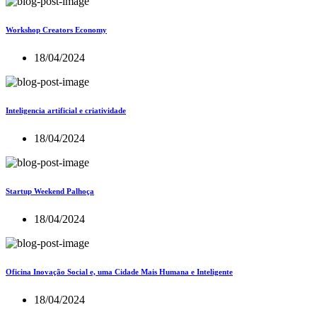
Workshop Creators Economy
18/04/2024
Inteligencia artificial e criatividade
18/04/2024
Startup Weekend Palhoça
18/04/2024
Oficina Inovação Social e, uma Cidade Mais Humana e Inteligente
18/04/2024