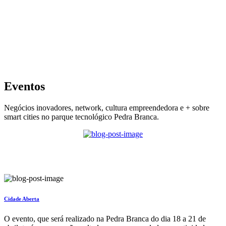
Eventos
Negócios inovadores, network, cultura empreendedora e + sobre
smart cities no parque tecnológico Pedra Branca.
Cidade Aberta
O evento, que será realizado na Pedra Branca do dia 18 a 21 de