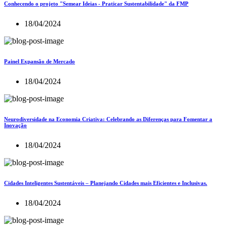
Conhecendo o projeto "Semear Ideias - Praticar Sustentabilidade" da FMP
18/04/2024
Painel Expansão de Mercado
18/04/2024
Neurodiversidade na Economia Criativa: Celebrando as Diferenças para Fomentar a
Inovação
18/04/2024
Cidades Inteligentes Sustentáveis – Planejando Cidades mais Eficientes e Inclusivas.
18/04/2024