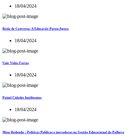
18/04/2024
Roda de Conversa: A Educação Parou Agora
18/04/2024
Unir Vidas Fartas
18/04/2024
Painel Cidades Inteligentes
18/04/2024
Mesa Redonda : Politicas Publicas e inovadoras na Gestão Educacional da Palhoça