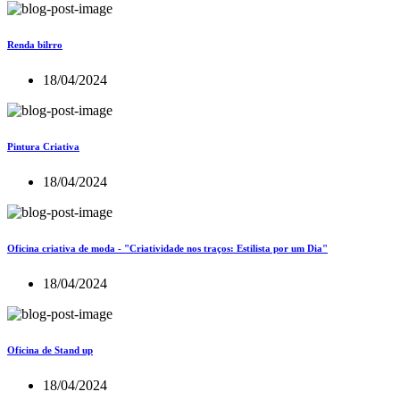
Renda bilrro
18/04/2024
Pintura Criativa
18/04/2024
Oficina criativa de moda - "Criatividade nos traços: Estilista por um Dia"
18/04/2024
Oficina de Stand up
18/04/2024