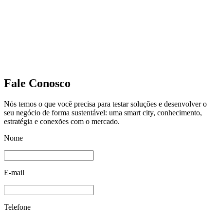
Fale Conosco
Nós temos o que você precisa para testar soluções e desenvolver o
seu negócio de forma sustentável: uma smart city, conhecimento,
estratégia e conexões com o mercado.
Nome
E-mail
Telefone