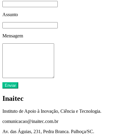
Assunto
Mensagem
Enviar
Inaitec
Instituto de Apoio à Inovação, Ciência e Tecnologia.
comunicacao@inaitec.com.br
Av. das Águias, 231, Pedra Branca. Palhoça/SC.