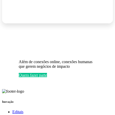
Além de conexões online, conexões humanas
que gerem negócios de impacto
Quero fazer parte
Inovação
Editais