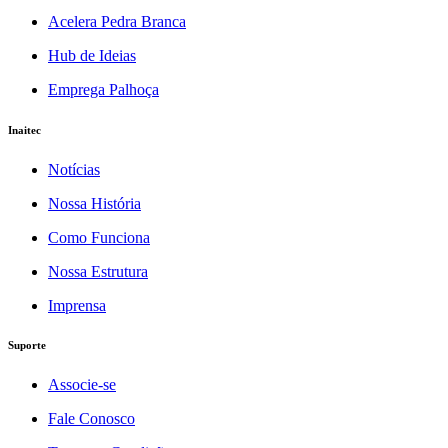
Acelera Pedra Branca
Hub de Ideias
Emprega Palhoça
Inaitec
Notícias
Nossa História
Como Funciona
Nossa Estrutura
Imprensa
Suporte
Associe-se
Fale Conosco