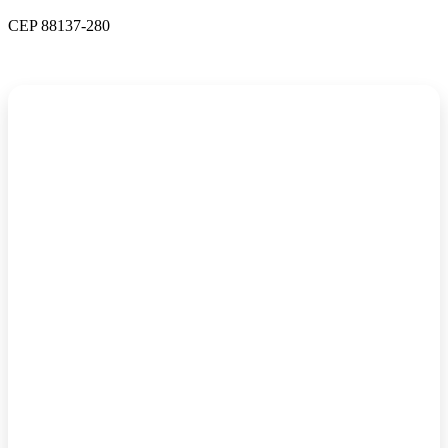
CEP 88137-280