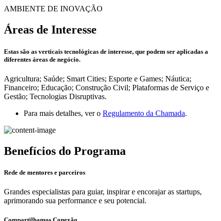
AMBIENTE DE INOVAÇÃO
Áreas de Interesse
Estas são as verticais tecnológicas de interesse, que podem ser aplicadas a
diferentes áreas de negócio.
Agricultura; Saúde; Smart Cities; Esporte e Games; Náutica;
Financeiro; Educação; Construção Civil; Plataformas de Serviço e
Gestão; Tecnologias Disruptivas.
Para mais detalhes, ver o
Regulamento da Chamada
.
Benefícios do Programa
Rede de mentores e parceiros
Grandes especialistas para guiar, inspirar e encorajar as startups,
aprimorando sua performance e seu potencial.
Compartilhamos Conexão