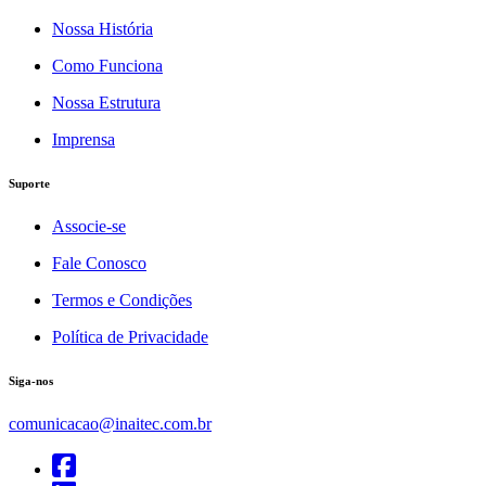
Nossa História
Como Funciona
Nossa Estrutura
Imprensa
Suporte
Associe-se
Fale Conosco
Termos e Condições
Política de Privacidade
Siga-nos
comunicacao@inaitec.com.br