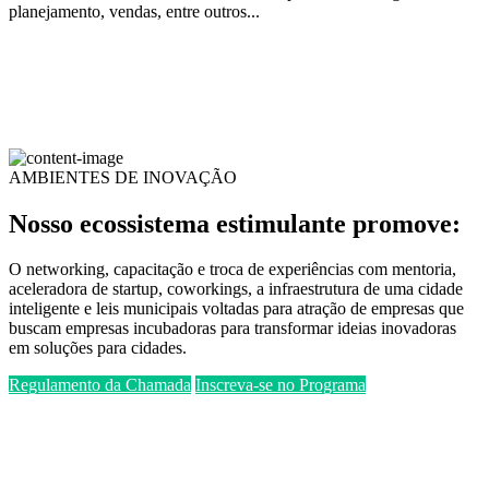
planejamento, vendas, entre outros...
AMBIENTES DE INOVAÇÃO
Nosso ecossistema estimulante promove:
O networking, capacitação e troca de experiências com mentoria,
aceleradora de startup, coworkings, a infraestrutura de uma cidade
inteligente e leis municipais voltadas para atração de empresas que
buscam empresas incubadoras para transformar ideias inovadoras
em soluções para cidades.
Regulamento da Chamada
Inscreva-se no Programa