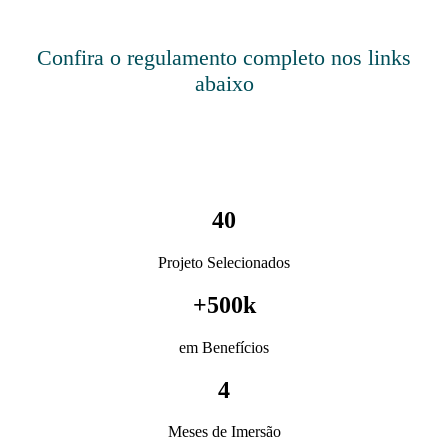
Confira o regulamento completo nos links
abaixo
40
Projeto Selecionados
+
500
k
em Benefícios
4
Meses de Imersão