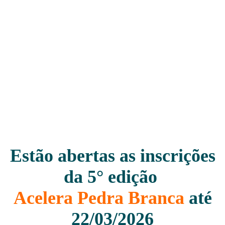
Estão abertas as inscrições
da 5° edição
Acelera Pedra Branca
até
22/03/2026