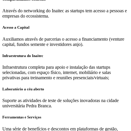
Através do networking do Inaitec as startups tem acesso a pessoas e
empresas do ecossistema.
Acesso a Capital
Auxiliamos através de parcerias o acesso a financiamento (venture
capital, fundos semente e investidores anjo).
Infraestrutura do Inaitec
Infraestrutura completa para apoio e instalação das startups
selecionadas, com espaço físico, internet, mobiliário e salas
privativas para treinamento e reuniões presenciais/virtuais;
Laboratório a céu aberto
Suporte as atividades de teste de soluções inovadoras na cidade
universitária Pedra Branca.
Ferramentas e Serviços
Uma série de benefícios e descontos em plataformas de gestão,